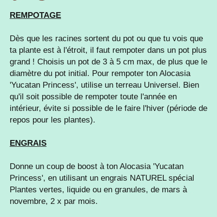
REMPOTAGE
Dès que les racines sortent du pot ou que tu vois que
ta plante est à l'étroit, il faut rempoter dans un pot plus
grand ! Choisis un pot de 3 à 5 cm max, de plus que le
diamètre du pot initial. Pour rempoter ton Alocasia
'Yucatan Princess', utilise un terreau Universel. Bien
qu'il soit possible de rempoter toute l'année en
intérieur, évite si possible de le faire l'hiver (période de
repos pour les plantes).
ENGRAIS
Donne un coup de boost à ton Alocasia 'Yucatan
Princess', en utilisant un engrais NATUREL spécial
Plantes vertes, liquide ou en granules, de mars à
novembre, 2 x par mois.