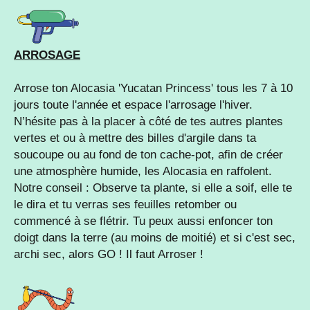
ARROSAGE
Arrose ton Alocasia '
Yucatan Princess' tous les 7 à 10
jours toute l'année et espace l'arrosage l'hiver.
N’hésite pas à la placer à côté de tes autres plantes
vertes et ou à mettre des billes d'argile dans ta
soucoupe ou au fond de ton cache-pot, afin de créer
une atmosphère humide, les Alocasia en raffolent.
Notre conseil : Observe ta plante, si elle a soif, elle te
le dira et tu verras ses feuilles retomber ou
commencé à se flétrir. Tu peux aussi enfoncer ton
doigt dans la terre (au moins de moitié) et si c'est sec,
archi sec, alors GO ! Il faut Arroser !