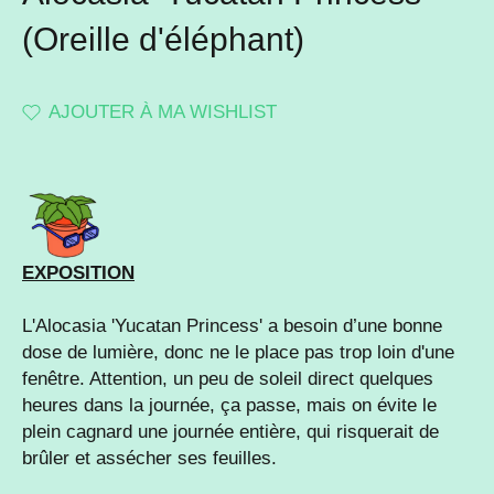
(Oreille d'éléphant)
AJOUTER À MA WISHLIST
EXPOSITION
L'Alocasia 'Yucatan Princess'
a besoin d’une bonne
dose de lumière, donc ne le place pas trop loin d'une
fenêtre.
Attention, un peu de soleil direct quelques
heures dans la journée, ça passe, mais on évite le
plein cagnard une journée entière, qui risquerait de
brûler et assécher ses feuilles.