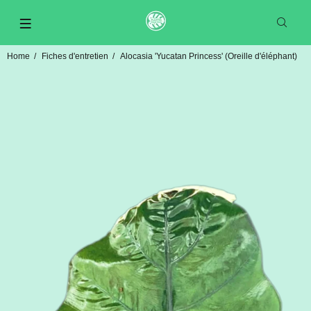
Home
Fiches d'entretien
Alocasia 'Yucatan Princess' (Oreille d'éléphant)